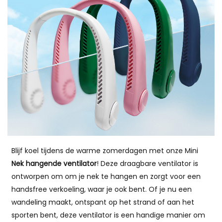
Blijf koel tijdens de warme zomerdagen met onze Mini
Nek hangende ventilator
! Deze draagbare ventilator is
ontworpen om om je nek te hangen en zorgt voor een
handsfree verkoeling, waar je ook bent. Of je nu een
wandeling maakt, ontspant op het strand of aan het
sporten bent, deze ventilator is een handige manier om