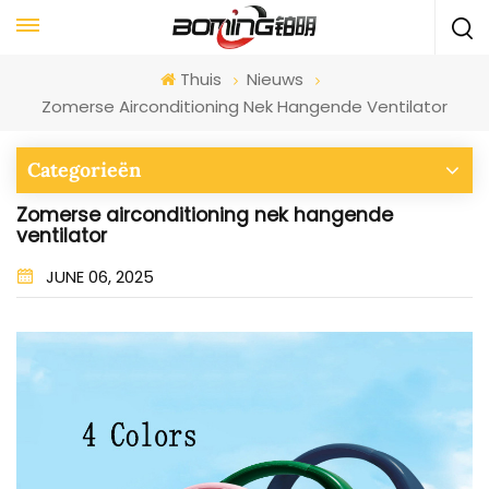
Thuis
Nieuws
Zomerse Airconditioning Nek Hangende Ventilator
Categorieën
Zomerse airconditioning nek hangende
ventilator
JUNE 06, 2025