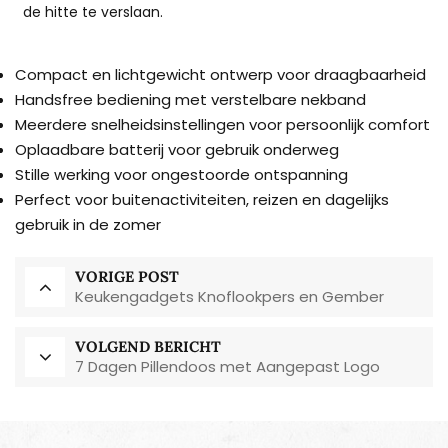
de hitte te verslaan.
Compact en lichtgewicht ontwerp voor draagbaarheid
Handsfree bediening met verstelbare nekband
Meerdere snelheidsinstellingen voor persoonlijk comfort
Oplaadbare batterij voor gebruik onderweg
Stille werking voor ongestoorde ontspanning
Perfect voor buitenactiviteiten, reizen en dagelijks
gebruik in de zomer
VORIGE POST
Keukengadgets Knoflookpers en Gember
VOLGEND BERICHT
7 Dagen Pillendoos met Aangepast Logo