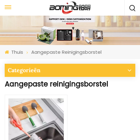
Thuis
Aangepaste Reinigingsborstel
Categorieën
Aangepaste reinigingsborstel