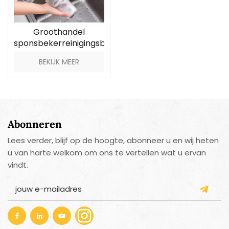
Groothandel
sponsbekerreinigingsborstel
BEKIJK MEER
Abonneren
Lees verder, blijf op de hoogte, abonneer u en wij heten
u van harte welkom om ons te vertellen wat u ervan
vindt.