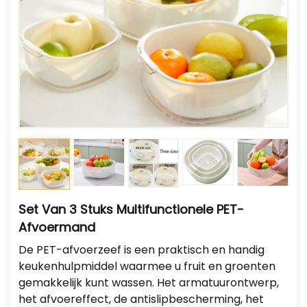
Set Van 3 Stuks Multifunctionele PET-
Afvoermand
De PET-afvoerzeef is een praktisch en handig
keukenhulpmiddel waarmee u fruit en groenten
gemakkelijk kunt wassen. Het armatuurontwerp,
het afvoereffect, de antislipbescherming, het