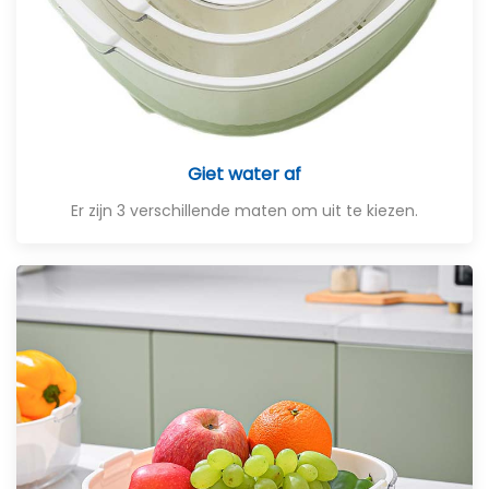
Giet water af
Er zijn 3 verschillende maten om uit te kiezen.