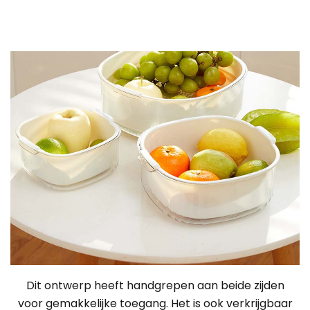
Dit ontwerp heeft handgrepen aan beide zijden
voor gemakkelijke toegang. Het is ook verkrijgbaar