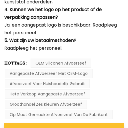
kunststof onderdelen.
4. Kunnen we het logo op het product of de
verpakking aanpassen?
Ja, een aangepast logo is beschikbaar. Raadpleeg
het personeel.
5. Wat zijn uw betaalmethoden?
Raadpleeg het personeel.
HOTTAGS :
OEM Siliconen Afvoerzeef
Aangepaste Afvoerzeef Met OEM-Logo
Afvoerzeef Voor Huishoudelijk Gebruik
Hete Verkoop Aangepaste Afvoerzeef
Groothandel Zes Kleuren Afvoerzeef
Op Maat Gemaakte Afvoerzeef Van De Fabrikant