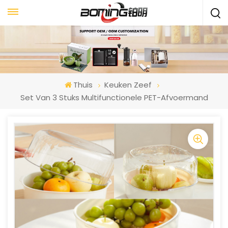
Thuis
Keuken Zeef
Set Van 3 Stuks Multifunctionele PET-Afvoermand