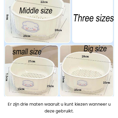
Er zijn drie maten waaruit u kunt kiezen wanneer u
deze gebruikt
.