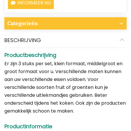
INFORMEER NU
Categorieën
BESCHRIJVING
Productbeschrijving
Er zijn 3 stuks per set, klein formaat, middelgroot en
groot formaat voor u. Verschillende maten kunnen
aan uw verschillende eisen voldoen. Voor
verschillende soorten fruit of groenten kun je
verschillende uitlekmandjes gebruiken. Beter
onderscheid tijdens het koken. Ook zijn de producten
gemakkelijk schoon te maken.
Productinformatie