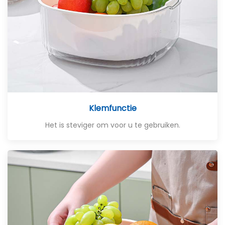
Klemfunctie
Het is steviger om voor u te gebruiken.