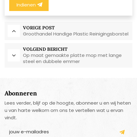
Indienen
VORIGE POST
Groothandel Handige Plastic Reinigingsborstel
VOLGEND BERICHT
Op maat gemaakte platte mop met lange
steel en dubbele emmer
Abonneren
Lees verder, blijf op de hoogte, abonneer u en wij heten
u van harte welkom om ons te vertellen wat u ervan
vindt.