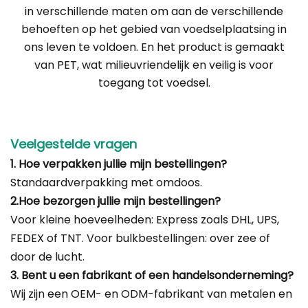
in verschillende maten om aan de verschillende
behoeften op het gebied van voedselplaatsing in
ons leven te voldoen. En het product is gemaakt
van PET, wat milieuvriendelijk en veilig is voor
toegang tot voedsel.
Veelgestelde vragen
1. Hoe verpakken jullie mijn bestellingen?
Standaardverpakking met omdoos.
2.Hoe bezorgen jullie mijn bestellingen?
Voor kleine hoeveelheden: Express zoals DHL, UPS,
FEDEX of TNT. Voor bulkbestellingen: over zee of
door de lucht.
3. Bent u een fabrikant of een handelsonderneming?
Wij zijn een OEM- en ODM-fabrikant van metalen en