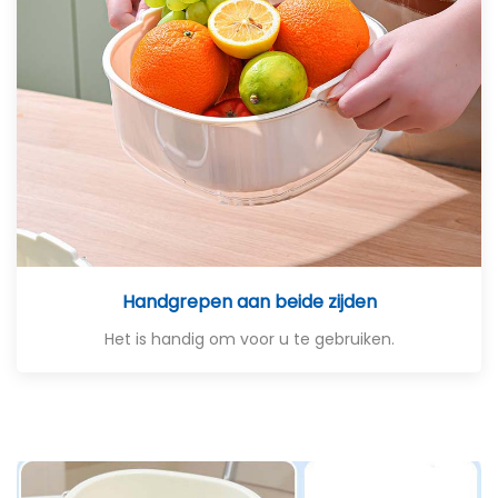
Handgrepen aan beide zijden
Het is handig om voor u te gebruiken.