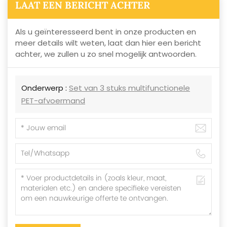
LAAT EEN BERICHT ACHTER
Als u geïnteresseerd bent in onze producten en
meer details wilt weten, laat dan hier een bericht
achter, we zullen u zo snel mogelijk antwoorden.
Onderwerp :
Set van 3 stuks multifunctionele
PET-afvoermand