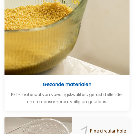
Gezonde materialen
PET-materiaal van voedingskwaliteit, geruststellender
om te consumeren, veilig en geurloos.