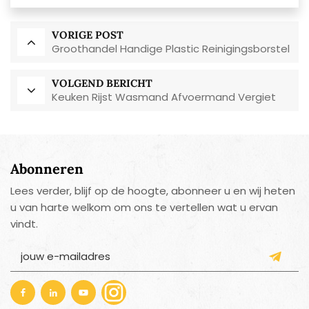
VORIGE POST
Groothandel Handige Plastic Reinigingsborstel
VOLGEND BERICHT
Keuken Rijst Wasmand Afvoermand Vergiet
Abonneren
Lees verder, blijf op de hoogte, abonneer u en wij heten
u van harte welkom om ons te vertellen wat u ervan
vindt.