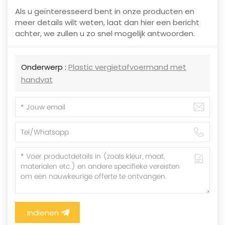
Als u geïnteresseerd bent in onze producten en
meer details wilt weten, laat dan hier een bericht
achter, we zullen u zo snel mogelijk antwoorden.
Onderwerp :
Plastic vergietafvoermand met
handvat
Indienen