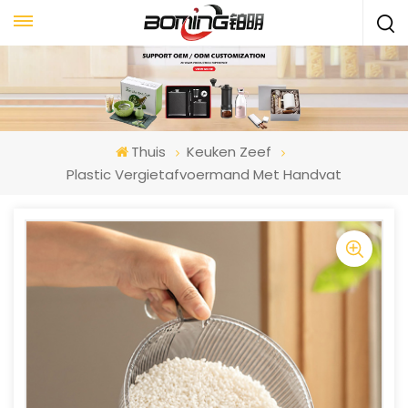
Thuis
Keuken Zeef
Plastic Vergietafvoermand Met Handvat