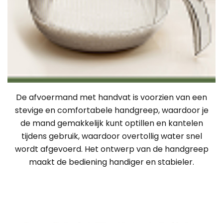
De afvoermand met handvat is voorzien van een
stevige en comfortabele handgreep, waardoor je
de mand gemakkelijk kunt optillen en kantelen
tijdens gebruik, waardoor overtollig water snel
wordt afgevoerd. Het ontwerp van de handgreep
maakt de bediening handiger en stabieler.