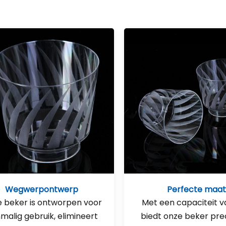
Wegwerpontwerp
Perfecte maa
 beker is ontworpen voor
Met een capaciteit v
malig gebruik, elimineert
biedt onze beker pre