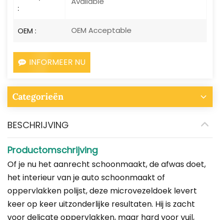
Available
:
OEM Acceptable
OEM :
INFORMEER NU
Categorieën
BESCHRIJVING
Productomschrijving
Of je nu het aanrecht schoonmaakt, de afwas doet,
het interieur van je auto schoonmaakt of
oppervlakken polijst, deze microvezeldoek levert
keer op keer uitzonderlijke resultaten. Hij is zacht
voor delicate oppervlakken, maar hard voor vuil,