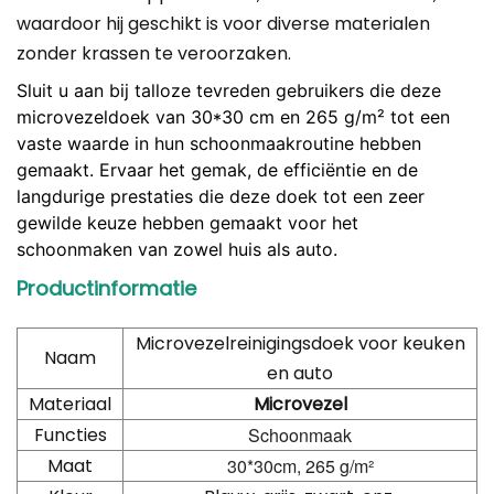
waardoor hij geschikt is voor diverse materialen
zonder krassen te veroorzaken.
Sluit u aan bij talloze tevreden gebruikers die deze
microvezeldoek van 30*30 cm en 265 g/m² tot een
vaste waarde in hun schoonmaakroutine hebben
gemaakt. Ervaar het gemak, de efficiëntie en de
langdurige prestaties die deze doek tot een zeer
gewilde keuze hebben gemaakt voor het
schoonmaken van zowel huis als auto.
Productinformatie
Microvezelreinigingsdoek voor keuken
Naam
en auto
Materiaal
Microvezel
Functies
Schoonmaak
Maat
30*30cm, 265 g/m²