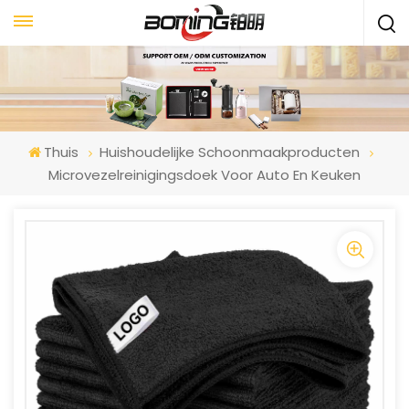
Thuis
Huishoudelijke Schoonmaakproducten
Microvezelreinigingsdoek Voor Auto En Keuken