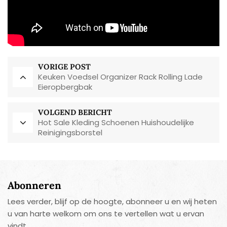
VORIGE POST
Keuken Voedsel Organizer Rack Rolling Lade
Eieropbergbak
VOLGEND BERICHT
Hot Sale Kleding Schoenen Huishoudelijke
Reinigingsborstel
Abonneren
Lees verder, blijf op de hoogte, abonneer u en wij heten
u van harte welkom om ons te vertellen wat u ervan
vindt.