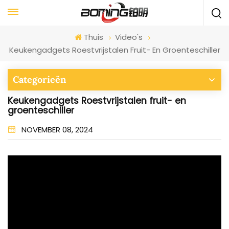
Thuis
Video's
Keukengadgets Roestvrijstalen Fruit- En Groenteschiller
Categorieën
Keukengadgets Roestvrijstalen fruit- en
groenteschiller
NOVEMBER 08, 2024