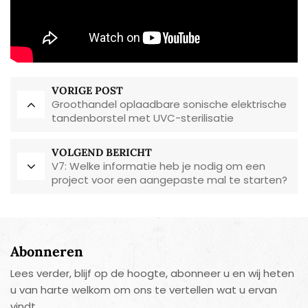
VORIGE POST
Groothandel oplaadbare sonische elektrische
tandenborstel met UVC-sterilisatie
VOLGEND BERICHT
V7: Welke informatie heb je nodig om een
project voor een aangepaste mal te starten?
Abonneren
Lees verder, blijf op de hoogte, abonneer u en wij heten
u van harte welkom om ons te vertellen wat u ervan
vindt.