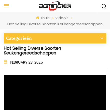
Thuis
Video's
Hot Selling Diverse Soorten Keukengereedschappen
Categorieën
Hot Selling Diverse Soorten
Keukengereedschappen
FEBRUARY 28, 2025