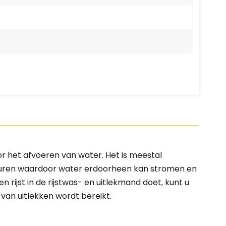
r het afvoeren van water. Het is meestal
turen waardoor water erdoorheen kan stromen en
rijst in de rijstwas- en uitlekmand doet, kunt u
van uitlekken wordt bereikt.