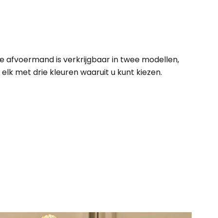
e afvoermand is verkrijgbaar in twee modellen,
elk met drie kleuren waaruit u kunt kiezen.