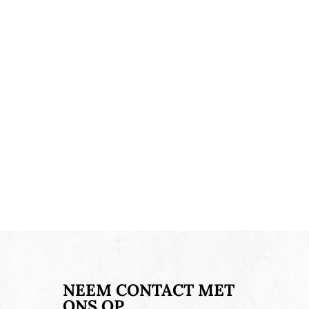
NEEM CONTACT MET
ONS OP