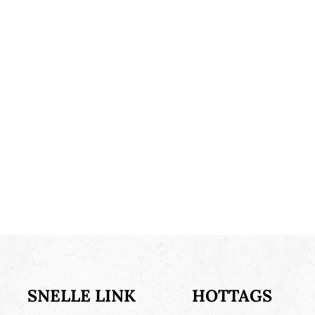
SNELLE LINK
HOTTAGS