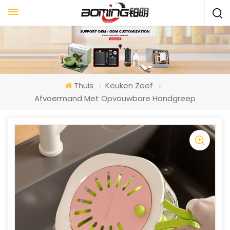
Thuis
Keuken Zeef
Afvoermand Met Opvouwbare Handgreep