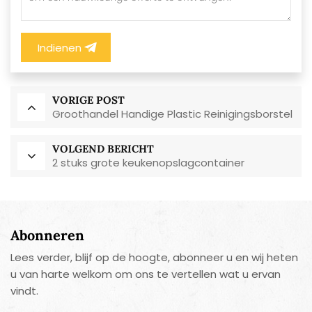
Indienen
VORIGE POST
Groothandel Handige Plastic Reinigingsborstel
VOLGEND BERICHT
2 stuks grote keukenopslagcontainer
Abonneren
Lees verder, blijf op de hoogte, abonneer u en wij heten
u van harte welkom om ons te vertellen wat u ervan
vindt.