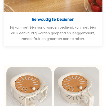
Eenvoudig te bedienen
Hij kan met één hand worden bediend, kan met één
druk eenvoudig worden geopend en leeggemaakt,
zonder fruit en groenten aan te raken.