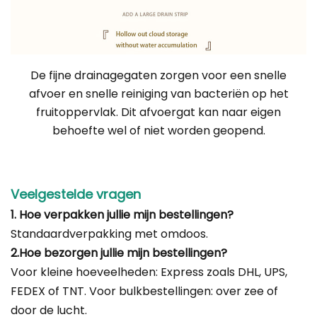
De fijne drainagegaten zorgen voor een snelle
afvoer en snelle reiniging van bacteriën op het
fruitoppervlak. Dit afvoergat kan naar eigen
behoefte wel of niet worden geopend.
Veelgestelde vragen
1. Hoe verpakken jullie mijn bestellingen?
Standaardverpakking met omdoos.
2.Hoe bezorgen jullie mijn bestellingen?
Voor kleine hoeveelheden: Express zoals DHL, UPS,
FEDEX of TNT. Voor bulkbestellingen: over zee of
door de lucht.