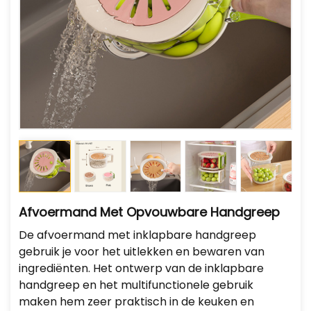
Afvoermand Met Opvouwbare Handgreep
De afvoermand met inklapbare handgreep
gebruik je voor het uitlekken en bewaren van
ingrediënten. Het ontwerp van de inklapbare
handgreep en het multifunctionele gebruik
maken hem zeer praktisch in de keuken en