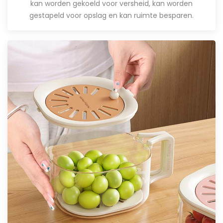
kan worden gekoeld voor versheid, kan worden
gestapeld voor opslag en kan ruimte besparen.