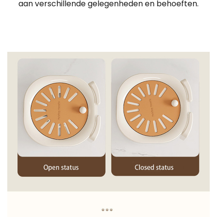
aan verschillende gelegenheden en behoeften.