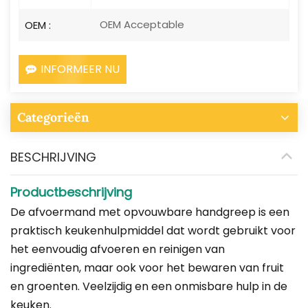
OEM Acceptable
OEM :
INFORMEER NU
Categorieën
BESCHRIJVING
Productbeschrijving
De afvoermand met opvouwbare handgreep is een
praktisch keukenhulpmiddel dat wordt gebruikt voor
het eenvoudig afvoeren en reinigen van
ingrediënten, maar ook voor het bewaren van fruit
en groenten. Veelzijdig en een onmisbare hulp in de
keuken.