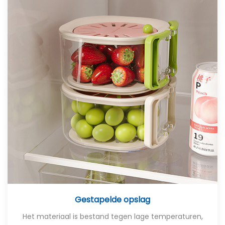
Gestapelde opslag
Het materiaal is bestand tegen lage temperaturen,