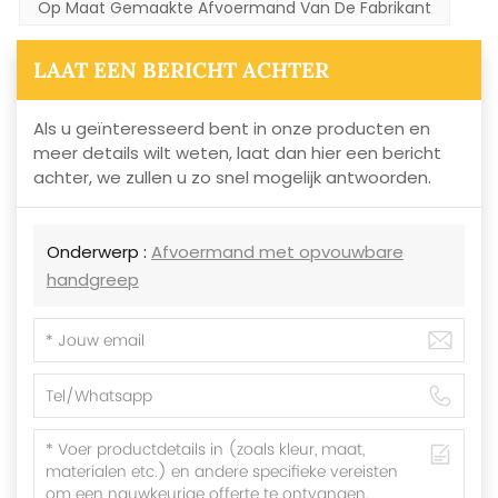
Op Maat Gemaakte Afvoermand Van De Fabrikant
LAAT EEN BERICHT ACHTER
Als u geïnteresseerd bent in onze producten en
meer details wilt weten, laat dan hier een bericht
achter, we zullen u zo snel mogelijk antwoorden.
Onderwerp :
Afvoermand met opvouwbare
handgreep