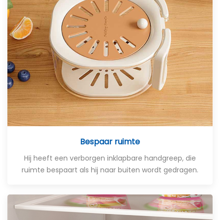
Bespaar ruimte
Hij heeft een verborgen inklapbare handgreep, die
ruimte bespaart als hij naar buiten wordt gedragen.