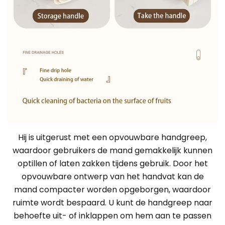
Hij is uitgerust met een opvouwbare handgreep,
waardoor gebruikers de mand gemakkelijk kunnen
optillen of laten zakken tijdens gebruik. Door het
opvouwbare ontwerp van het handvat kan de
mand compacter worden opgeborgen, waardoor
ruimte wordt bespaard. U kunt de handgreep naar
behoefte uit- of inklappen om hem aan te passen