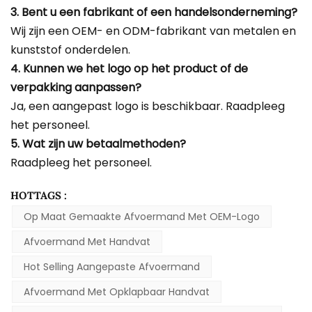
3. Bent u een fabrikant of een handelsonderneming?
Wij zijn een OEM- en ODM-fabrikant van metalen en
kunststof onderdelen.
4. Kunnen we het logo op het product of de
verpakking aanpassen?
Ja, een aangepast logo is beschikbaar. Raadpleeg
het personeel.
5. Wat zijn uw betaalmethoden?
Raadpleeg het personeel.
HOTTAGS :
Op Maat Gemaakte Afvoermand Met OEM-Logo
Afvoermand Met Handvat
Hot Selling Aangepaste Afvoermand
Afvoermand Met Opklapbaar Handvat