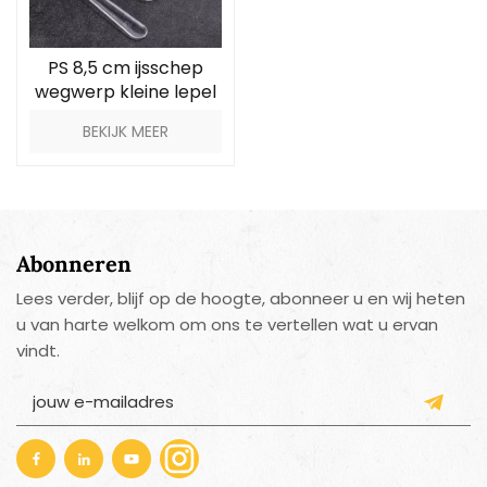
PS 8,5 cm ijsschep
wegwerp kleine lepel
BEKIJK MEER
Abonneren
Lees verder, blijf op de hoogte, abonneer u en wij heten
u van harte welkom om ons te vertellen wat u ervan
vindt.