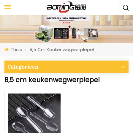
Thuis
8,5 Cm Keukenwegwerplepel
Categorieën
8,5 cm keukenwegwerplepel