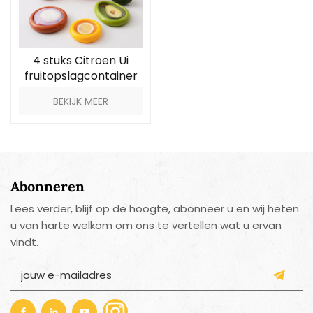
4 stuks Citroen Ui
fruitopslagcontainer
BEKIJK MEER
Abonneren
Lees verder, blijf op de hoogte, abonneer u en wij heten
u van harte welkom om ons te vertellen wat u ervan
vindt.