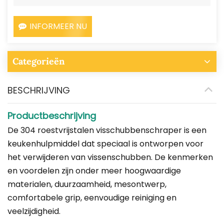
INFORMEER NU
Categorieën
BESCHRIJVING
Productbeschrijving
De 304 roestvrijstalen visschubbenschraper is een
keukenhulpmiddel dat speciaal is ontworpen voor
het verwijderen van vissenschubben. De kenmerken
en voordelen zijn onder meer hoogwaardige
materialen, duurzaamheid, mesontwerp,
comfortabele grip, eenvoudige reiniging en
veelzijdigheid.