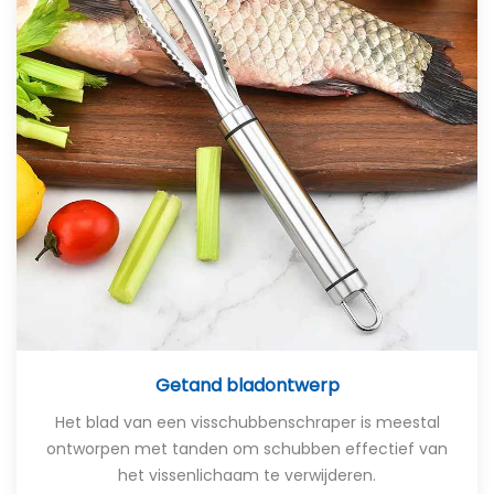
Getand bladontwerp
Het blad van een visschubbenschraper is meestal
ontworpen met tanden om schubben effectief van
het vissenlichaam te verwijderen.