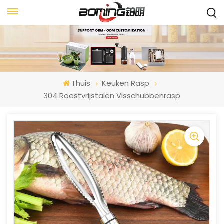
Thuis
Keuken Rasp
304 Roestvrijstalen Visschubbenrasp