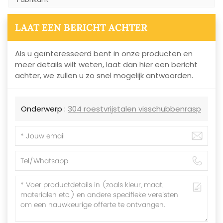
LAAT EEN BERICHT ACHTER
Als u geïnteresseerd bent in onze producten en
meer details wilt weten, laat dan hier een bericht
achter, we zullen u zo snel mogelijk antwoorden.
Onderwerp :
304 roestvrijstalen visschubbenrasp