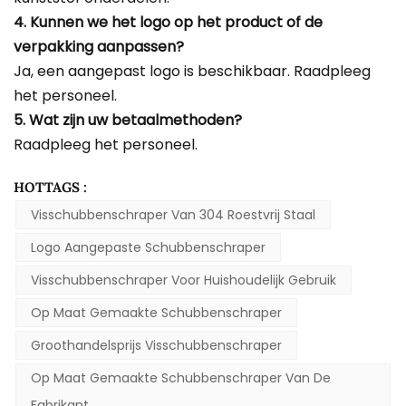
4. Kunnen we het logo op het product of de
verpakking aanpassen?
Ja, een aangepast logo is beschikbaar. Raadpleeg
het personeel.
5. Wat zijn uw betaalmethoden?
Raadpleeg het personeel.
HOTTAGS :
Visschubbenschraper Van 304 Roestvrij Staal
Logo Aangepaste Schubbenschraper
Visschubbenschraper Voor Huishoudelijk Gebruik
Op Maat Gemaakte Schubbenschraper
Groothandelsprijs Visschubbenschraper
Op Maat Gemaakte Schubbenschraper Van De
Fabrikant