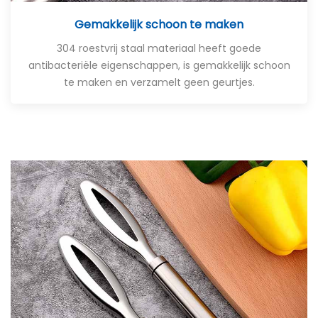
Gemakkelijk schoon te maken
304 roestvrij staal materiaal heeft goede
antibacteriële eigenschappen, is gemakkelijk schoon
te maken en verzamelt geen geurtjes.