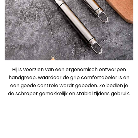
Hij is voorzien van een ergonomisch ontworpen
handgreep, waardoor de grip comfortabeler is en
een goede controle wordt geboden. Zo bedien je
de schraper gemakkelijk en stabiel tijdens gebruik.