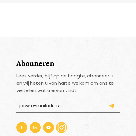
Abonneren
Lees verder, blijf op de hoogte, abonneer u
en wij heten u van harte welkom om ons te
vertellen wat u ervan vindt.